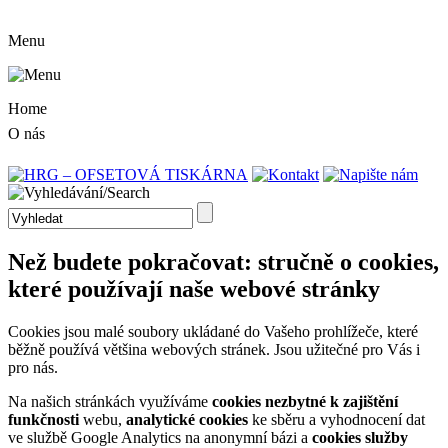
Menu
Home
O nás
Než budete pokračovat: stručně o cookies,
které používají naše webové stránky
Cookies jsou malé soubory ukládané do Vašeho prohlížeče, které
běžně používá většina webových stránek. Jsou užitečné pro Vás i
pro nás.
Na našich stránkách využíváme
cookies nezbytné k zajištění
funkčnosti
webu,
analytické cookies
ke sběru a vyhodnocení dat
ve službě Google Analytics na anonymní bázi a
cookies služby